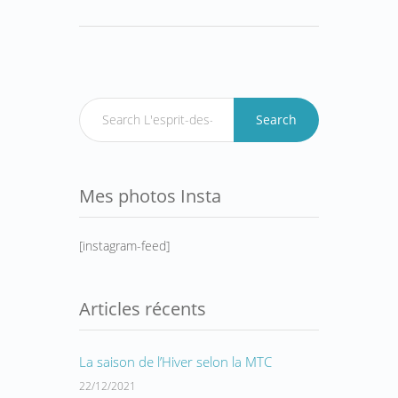
Search
Mes photos Insta
[instagram-feed]
Articles récents
La saison de l’Hiver selon la MTC
22/12/2021