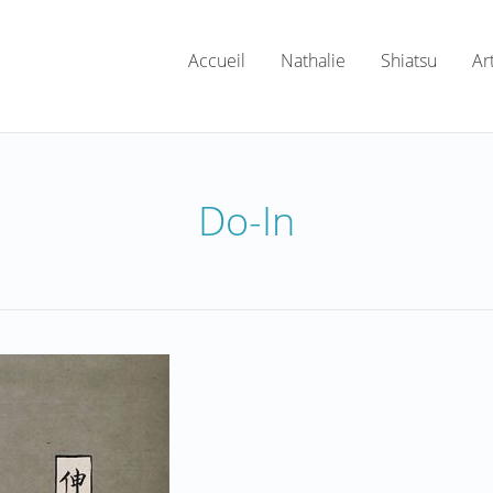
Accueil
Nathalie
Shiatsu
Ar
Do-In