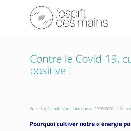
Contre le Covid-19, c
positive !
Posted by
Nathalie Vandebeulque
on
20/03/2020
|
1 Comm
Pourquoi cultiver notre « énergie po