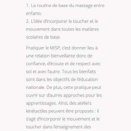
1. La routine de base du massage entre
enfants
2. L’idée d’incorporer le toucher et le
mouvement dans toutes les matières
scolaires de base.
Pratiquer le MISP, c’est donner lieu à
une relation bienveillante donc de
confiance, d’écoute et de respect avec
soi et avec l’autre. Tous les bienfaits
sont dans les objectifs de l’éducation
nationale. De plus, cette pratique peut
ouvrir sur d’autres approches pour les
apprentissages. Ainsi, des ateliers
kinétactiles peuvent être proposés : il
s’agit d’incorporer le mouvement et le
toucher dans l’enseignement des