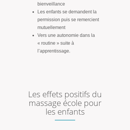
bienveillance
Les enfants se demandent la
permission puis se remercient
mutuellement
Vers une autonomie dans la
« routine » suite à
l’apprentissage.
Les effets positifs du
massage école pour
les enfants