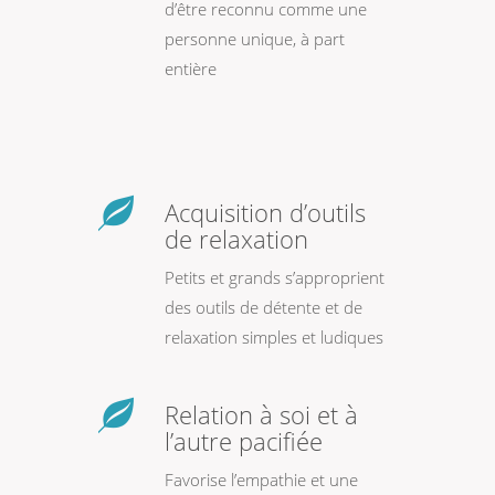
d’être reconnu comme une
personne unique, à part
entière
Acquisition d’outils
de relaxation
Petits et grands s’approprient
des outils de détente et de
relaxation simples et ludiques
Relation à soi et à
l’autre pacifiée
Favorise l’empathie et une