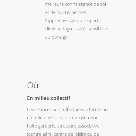
meilleure connaissance de soi
et de l’autre, permet
l’apprentissage du respect,
diminue l’agressivité, sensibilise
au partage
Où
En milieu collectif
Les séances sont effectuées à l’école ou
en milieu périscolaire, en institution,
halte garderie, structure associative
(centre aéré, centre de loisirs ou de