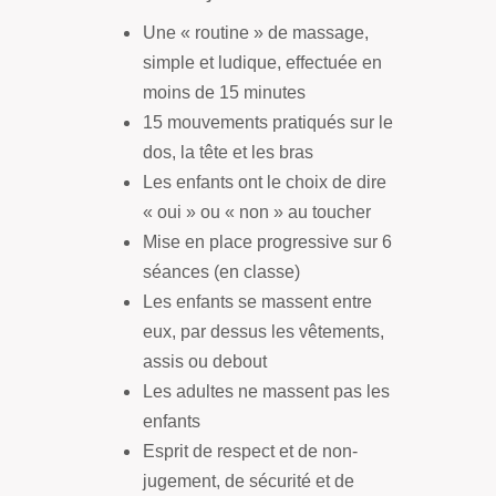
Une « routine » de massage,
simple et ludique, effectuée en
moins de 15 minutes
15 mouvements pratiqués sur le
dos, la tête et les bras
Les enfants ont le choix de dire
« oui » ou « non » au toucher
Mise en place progressive sur 6
séances (en classe)
Les enfants se massent entre
eux, par dessus les vêtements,
assis ou debout
Les adultes ne massent pas les
enfants
Esprit de respect et de non-
jugement, de sécurité et de