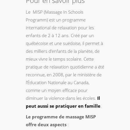
Pour en savoir plus
Le MISP (Massage In Schools
Programm) est un programme
international de relaxation pour les
enfants de 2 à 12 ans. Créé par un
québécoise et une suédoise, il permet à
des milliers d’enfants de la planète, de
mieux vivre le temps scolaire. Cette
pratique de relaxation quotidienne a été
reconnue, en 2008, par le ministère de
l’Éducation Nationale au Canada,
comme un moyen efficace pour
diminuer la violence dans les écoles.
Il
peut aussi se pratiquer en famille
.
Le programme de massage MISP
offre deux aspects
: