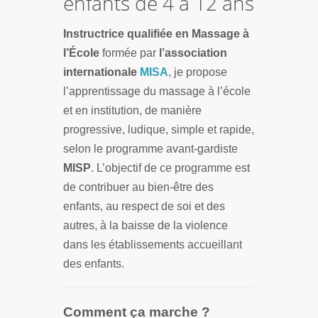
enfants de 4 à 12 ans
Instructrice qualifiée en Massage à
l’École
formée par
l’association
internationale
MISA
, je propose
l’apprentissage du massage à l’école
et en institution, de manière
progressive, ludique, simple et rapide,
selon le programme avant-gardiste
MISP
. L’objectif de ce programme est
de contribuer au bien-être des
enfants, au respect de soi et des
autres, à la baisse de la violence
dans les établissements accueillant
des enfants.
Comment ça marche ?