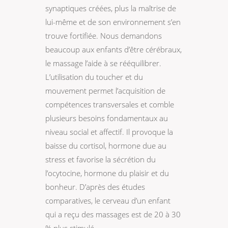
synaptiques créées, plus la maîtrise de
lui-même et de son environnement s’en
trouve fortifiée. Nous demandons
beaucoup aux enfants d’être cérébraux,
le massage l’aide à se rééquilibrer.
L’utilisation du toucher et du
mouvement permet l’acquisition de
compétences transversales et comble
plusieurs besoins fondamentaux au
niveau social et affectif. Il provoque la
baisse du cortisol, hormone due au
stress et favorise la sécrétion du
l’ocytocine, hormone du plaisir et du
bonheur. D’après des études
comparatives, le cerveau d’un enfant
qui a reçu des massages est de 20 à 30