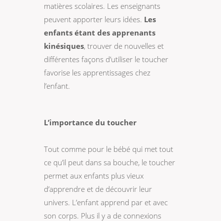
matières scolaires. Les enseignants
peuvent apporter leurs idées.
Les
enfants étant des apprenants
kinésiques
, trouver de nouvelles et
différentes façons d’utiliser le toucher
favorise les apprentissages chez
l’enfant.
L’importance du toucher
Tout comme pour le bébé qui met tout
ce qu’il peut dans sa bouche, le toucher
permet aux enfants plus vieux
d’apprendre et de découvrir leur
univers. L’enfant apprend par et avec
son corps. Plus il y a de connexions