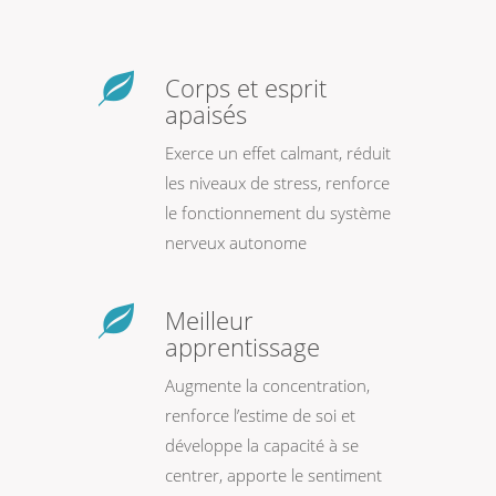
Corps et esprit
apaisés
Exerce un effet calmant, réduit
les niveaux de stress, renforce
le fonctionnement du système
nerveux autonome
Meilleur
apprentissage
Augmente la concentration,
renforce l’estime de soi et
développe la capacité à se
centrer, apporte le sentiment